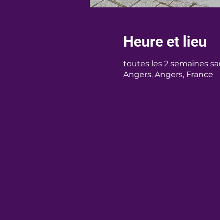
Heure et lieu
toutes les 2 semaines s
Angers, Angers, France