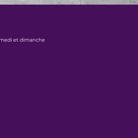
amedi et dimanche