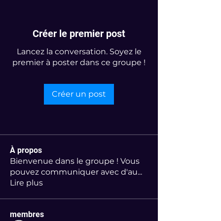
Créer le premier post
Lancez la conversation. Soyez le
premier à poster dans ce groupe !
Créer un post
À propos
Bienvenue dans le groupe ! Vous
pouvez communiquer avec d'au
...
Lire plus
membres