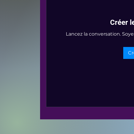
Créer l
Lancez la conversation. Soye
Cr