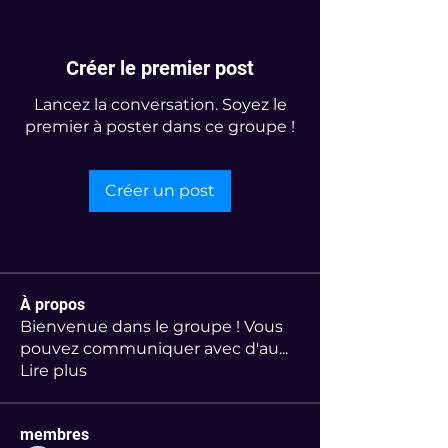
Créer le premier post
Lancez la conversation. Soyez le
premier à poster dans ce groupe !
Créer un post
À propos
Bienvenue dans le groupe ! Vous
pouvez communiquer avec d'au
...
Lire plus
membres