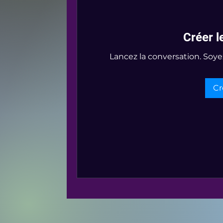
Créer l
Lancez la conversation. Soye
Cr