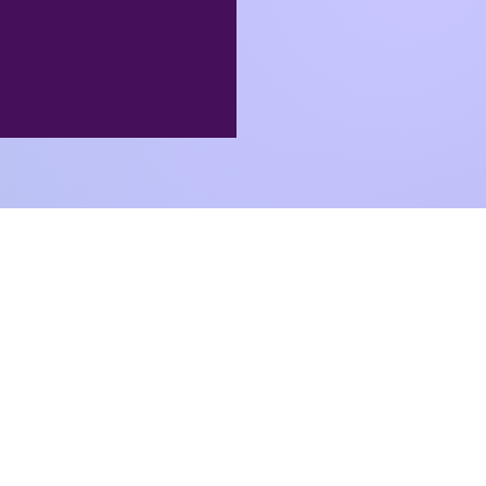
MÊME
Politique de confidentialité