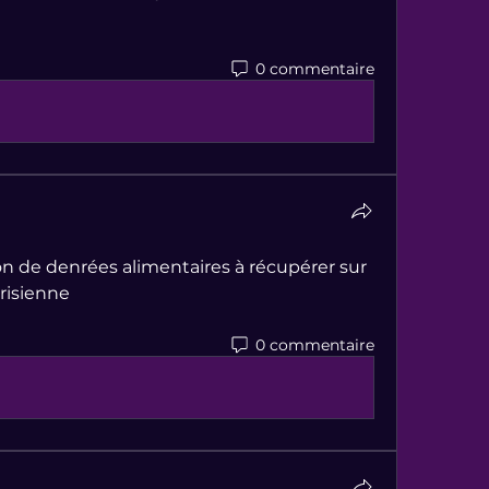
0 commentaire
ion de denrées alimentaires à récupérer sur 
arisienne
0 commentaire